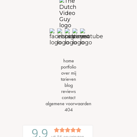
home
portfolio
over mij
tarieven
blog
reviews
contact
algemene voorwaarden
404