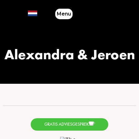
Menu
Alexandra & Jeroen
GRATIS ADVIESGESPREK