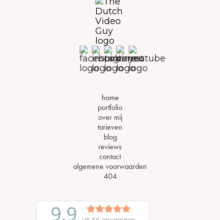
home
portfolio
over mij
tarieven
blog
reviews
contact
algemene voorwaarden
404