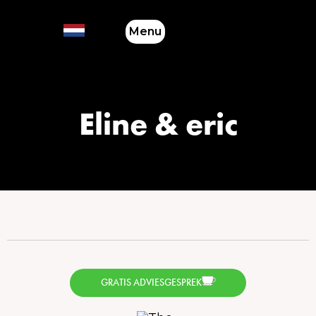
Menu
Eline & eric
GRATIS ADVIESGESPREK