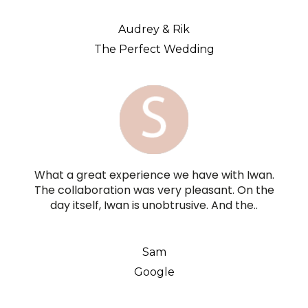
Audrey & Rik
The Perfect Wedding
What a great experience we have with Iwan.
The collaboration was very pleasant. On the
day itself, Iwan is unobtrusive. And the..
Sam
Google