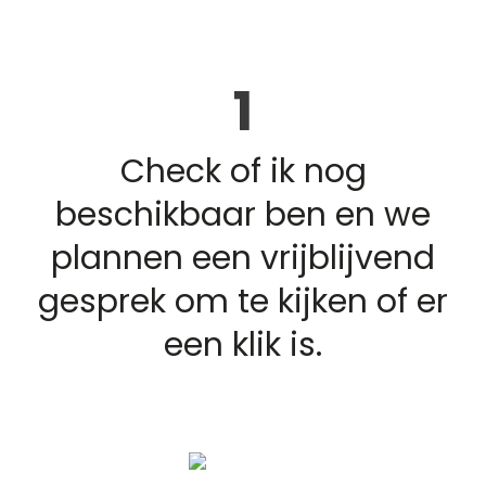
1
Check of ik nog
beschikbaar ben en we
plannen een vrijblijvend
gesprek om te kijken of er
een klik is.