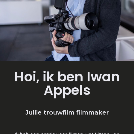
Hoi, ik ben Iwan
Appels
Jullie trouwfilm filmmaker