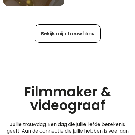
Bekijk mijn trouwfilms
Filmmaker &
videograaf
Jullie trouwdag. Een dag die jullie liefde betekenis
geeft. Aan de connectie die jullie hebben is veel aan