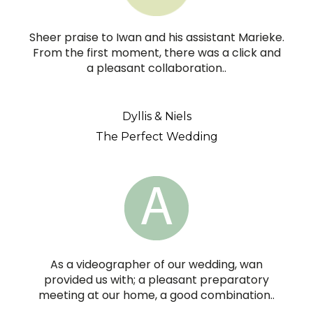
Sheer praise to Iwan and his assistant Marieke.
From the first moment, there was a click and
a pleasant collaboration..
Dyllis & Niels
The Perfect Wedding
As a videographer of our wedding, wan
provided us with; a pleasant preparatory
meeting at our home, a good combination..