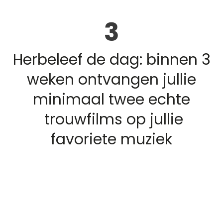
3
Herbeleef de dag: binnen 3
weken ontvangen jullie
minimaal twee echte
trouwfilms op jullie
favoriete muziek