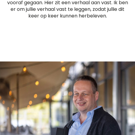
vooraf gegaan. Hier zit een verhaal aan vast. Ik ben
er om jullie verhaal vast te leggen, zodat jullie dit
keer op keer kunnen herbeleven.