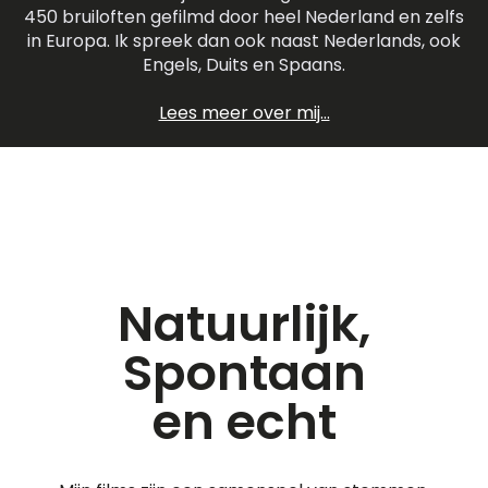
450 bruiloften gefilmd door heel Nederland en zelfs
in Europa. Ik spreek dan ook naast Nederlands, ook
Engels, Duits en Spaans.
Lees meer over mij...
Natuurlijk,
Spontaan
en echt