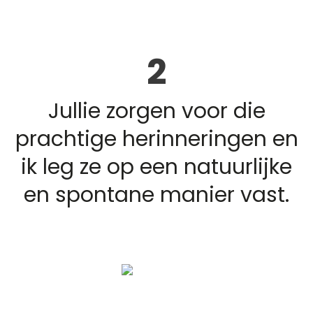
2
Jullie zorgen voor die
prachtige herinneringen en
ik leg ze op een natuurlijke
en spontane manier vast.