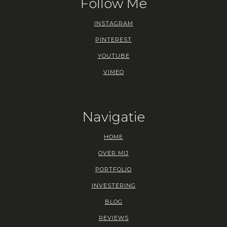
Follow Me
INSTAGRAM
PINTEREST
YOUTUBE
VIMEO
Navigatie
HOME
OVER MIJ
PORTFOLIO
INVESTERING
BLOG
REVIEWS