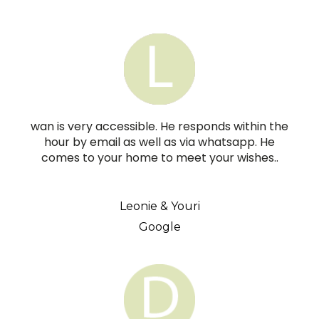
wan is very accessible. He responds within the
hour by email as well as via whatsapp. He
comes to your home to meet your wishes..
Leonie & Youri
Google